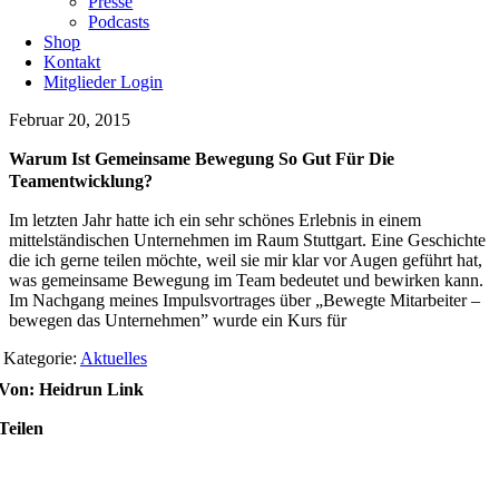
Presse
Podcasts
Shop
Kontakt
Mitglieder Login
Februar 20, 2015
Warum Ist Gemeinsame Bewegung So Gut Für Die
Teamentwicklung?
Im letzten Jahr hatte ich ein sehr schönes Erlebnis in einem
mittelständischen Unternehmen im Raum Stuttgart. Eine Geschichte
die ich gerne teilen möchte, weil sie mir klar vor Augen geführt hat,
was gemeinsame Bewegung im Team bedeutet und bewirken kann.
Im Nachgang meines Impulsvortrages über „Bewegte Mitarbeiter –
bewegen das Unternehmen” wurde ein Kurs für
Kategorie:
Aktuelles
Von: Heidrun Link
Teilen