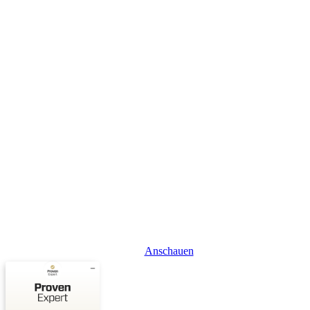
Anschauen
Kundenbewertungen und Erfahrungen zu
LINK MOVES GmbH