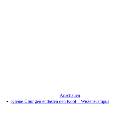
Anschauen
Kleine Übungen entlasten den Kopf – Wissenscampus