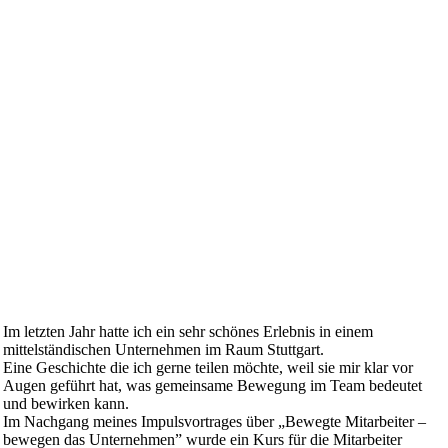
Im letzten Jahr hatte ich ein sehr schönes Erlebnis in einem
mittelständischen Unternehmen im Raum Stuttgart.
Eine Geschichte die ich gerne teilen möchte, weil sie mir klar vor
Augen geführt hat, was gemeinsame Bewegung im Team bedeutet
und bewirken kann.
Im Nachgang meines Impulsvortrages über „Bewegte Mitarbeiter –
bewegen das Unternehmen” wurde ein Kurs für die Mitarbeiter