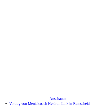
Anschauen
Vortrag von Mentalcoach Heidrun Link in Remscheid