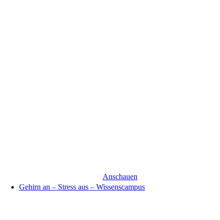
Anschauen
Gehirn an – Stress aus – Wissenscampus