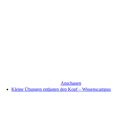
Anschauen
Kleine Übungen entlasten den Kopf – Wissenscampus