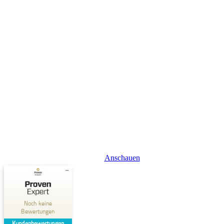
Anschauen
Kundenbewertungen und Erfahrungen zu
LINK MOVES GmbH
Noch keine
Bewertungen
MANGELHAFT
Kundenbewertungen