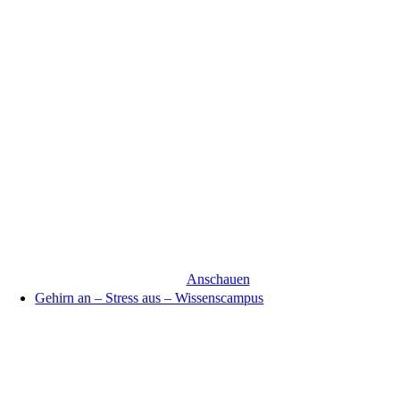
Anschauen
Gehirn an – Stress aus – Wissenscampus