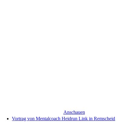
Anschauen
Vortrag von Mentalcoach Heidrun Link in Remscheid