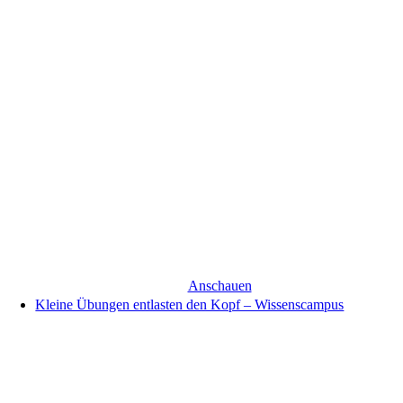
Anschauen
Kleine Übungen entlasten den Kopf – Wissenscampus