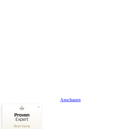
Anschauen
Kundenbewertungen und Erfahrungen zu
LINK MOVES GmbH
Noch keine