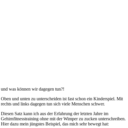
und was können wir dagegen tun?!
Oben und unten zu unterscheiden ist fast schon ein Kinderspiel. Mit
rechts und links dagegen tun sich viele Menschen schwer.
Diesen Satz kann ich aus der Erfahrung der letzten Jahre im
Gehirnfitnesstraining ohne mit der Wimper zu zucken unterschreiben.
Hier dazu mein jüngstes Beispiel, das mich sehr bewegt hat: