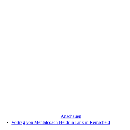
Anschauen
Vortrag von Mentalcoach Heidrun Link in Remscheid